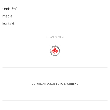
Umístění
media
kontakt
ORGANIZOVÁNO
COPYRIGHT © 2026 EURO SPORTRING