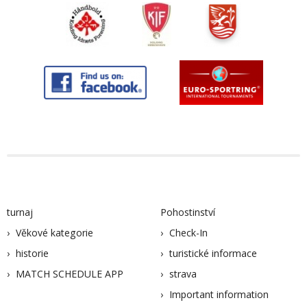
turnaj
Pohostinství
Věkové kategorie
Check-In
historie
turistické informace
MATCH SCHEDULE APP
strava
Important information